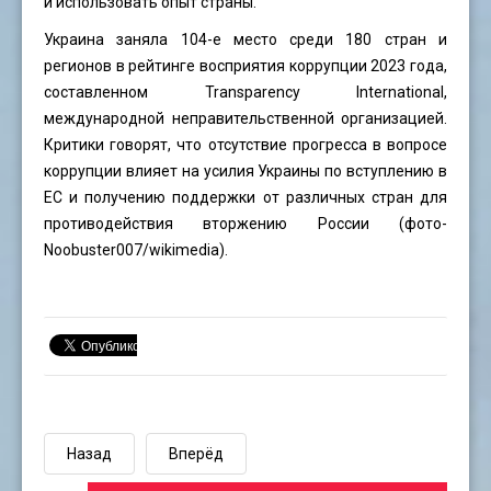
и использовать опыт страны.
Украина заняла 104-е место среди 180 стран и
регионов в рейтинге восприятия коррупции 2023 года,
составленном Transparency International,
международной неправительственной организацией.
Критики говорят, что отсутствие прогресса в вопросе
коррупции влияет на усилия Украины по вступлению в
ЕС и получению поддержки от различных стран для
противодействия вторжению России (фото-
Noobuster007
/wikimedia).
Назад
Вперёд