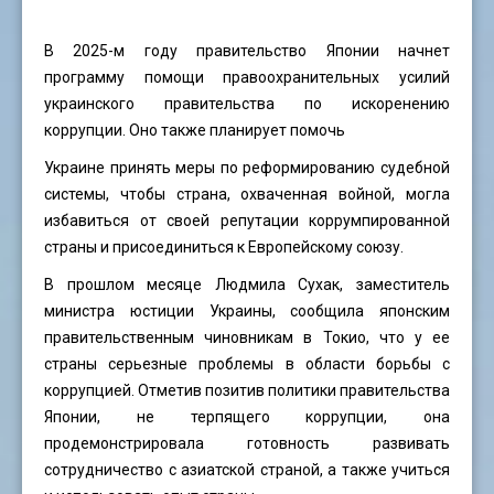
В 2025-м году правительство Японии начнет
программу помощи правоохранительных усилий
украинского правительства по искоренению
коррупции. Оно также планирует помочь
Украине принять меры по реформированию судебной
системы, чтобы страна, охваченная войной, могла
избавиться от своей репутации коррумпированной
страны и присоединиться к Европейскому союзу.
В прошлом месяце Людмила Сухак, заместитель
министра юстиции Украины, сообщила японским
правительственным чиновникам в Токио, что у ее
страны серьезные проблемы в области борьбы с
коррупцией. Отметив позитив политики правительства
Японии, не терпящего коррупции, она
продемонстрировала готовность развивать
сотрудничество с азиатской страной, а также учиться