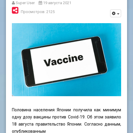
Super User
19 августа 2021
Просмотров: 2125
Половина населения Японии получила как минимум
одну дозу вакцины против Covid-19. Об этом заявило
18 августа правительство Японии. Согласно данным,
опубликованным