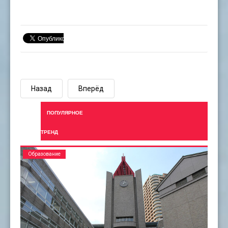
Назад
Вперёд
ПОПУЛЯРНОЕ
ТРЕНД
Образование