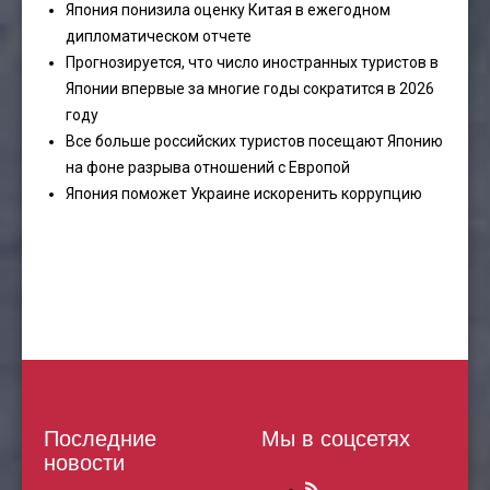
Япония понизила оценку Китая в ежегодном
дипломатическом отчете
Прогнозируется, что число иностранных туристов в
Японии впервые за многие годы сократится в 2026
году
Все больше российских туристов посещают Японию
на фоне разрыва отношений с Европой
Япония поможет Украине искоренить коррупцию
Последние
Мы в соцсетях
новости