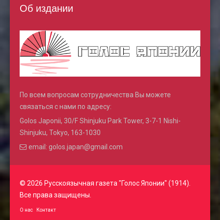
Об издании
По всем вопросам сотрудничества Вы можете
связаться с нами по адресу:
Golos Japonii, 30/F Shinjuku Park Tower, 3-7-1 Nishi-
Shinjuku, Tokyo, 163-1030
email: golos.japan@gmail.com
© 2026 Русскоязычная газета "Голос Японии" (1914).
Все права защищены.
О нас
Контакт