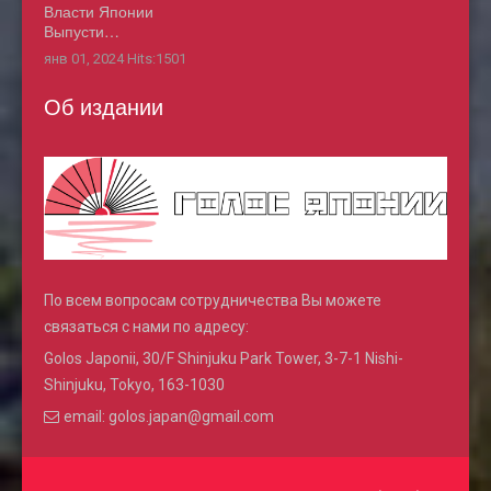
Власти Японии
Выпусти…
янв 01, 2024
Hits:
1501
Об издании
По всем вопросам сотрудничества Вы можете
связаться с нами по адресу:
Golos Japonii, 30/F Shinjuku Park Tower, 3-7-1 Nishi-
Shinjuku, Tokyo, 163-1030
email: golos.japan@gmail.com