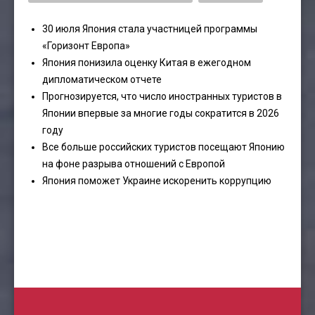
30 июля Япония стала участницей программы
«Горизонт Европа»
Япония понизила оценку Китая в ежегодном
дипломатическом отчете
Прогнозируется, что число иностранных туристов в
Японии впервые за многие годы сократится в 2026
году
Все больше российских туристов посещают Японию
на фоне разрыва отношений с Европой
Япония поможет Украине искоренить коррупцию