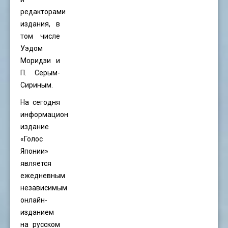
редакторами
издания, в
том числе
Уэдом
Моридзи и
П. Серым-
Сириным.
На сегодня
информационное
издание
«Голос
Японии»
является
ежедневным
независимым
онлайн-
изданием
на русском